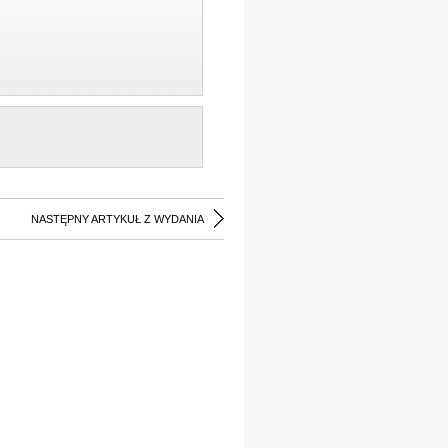
NASTĘPNY ARTYKUŁ Z WYDANIA