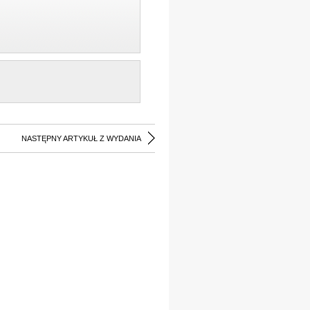
NASTĘPNY ARTYKUŁ Z WYDANIA