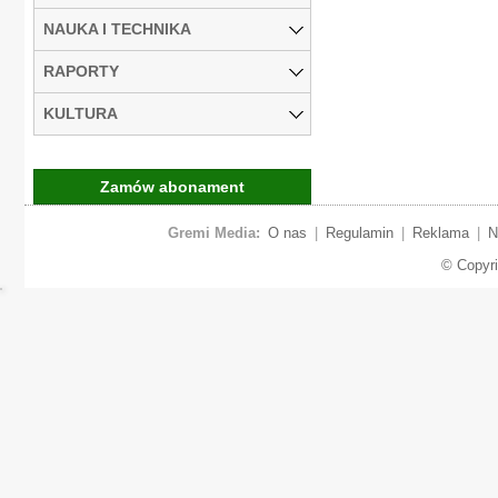
NAUKA I TECHNIKA
RAPORTY
KULTURA
Zamów abonament
Gremi Media:
O nas
|
Regulamin
|
Reklama
|
N
© Copyr