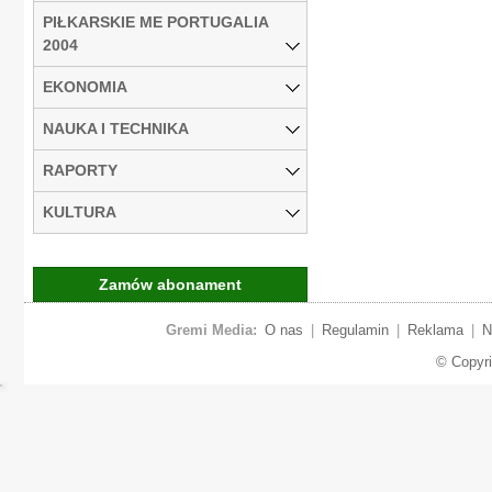
PIŁKARSKIE ME PORTUGALIA
2004
EKONOMIA
NAUKA I TECHNIKA
RAPORTY
KULTURA
Zamów abonament
Gremi Media:
O nas
|
Regulamin
|
Reklama
|
N
© Copyr