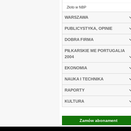
Złoto w NBP
WARSZAWA
PUBLICYSTYKA, OPINIE
DOBRA FIRMA
PIŁKARSKIE ME PORTUGALIA
2004
EKONOMIA
NAUKA I TECHNIKA
RAPORTY
KULTURA
Zamów abonament