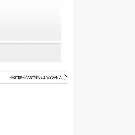
NASTĘPNY ARTYKUŁ Z WYDANIA