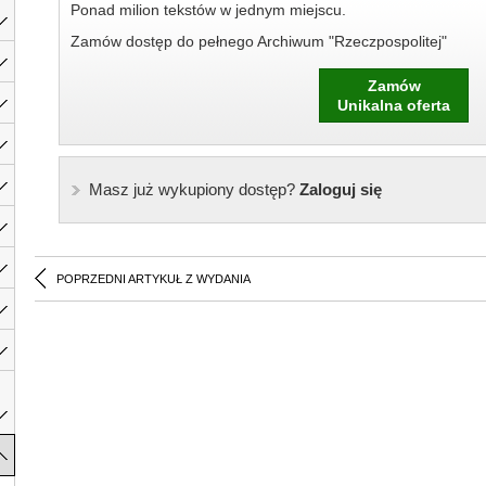
Ponad milion tekstów w jednym miejscu.
Zamów dostęp do pełnego Archiwum "Rzeczpospolitej"
Zamów
Unikalna oferta
Masz już wykupiony dostęp?
Zaloguj się
POPRZEDNI ARTYKUŁ Z WYDANIA