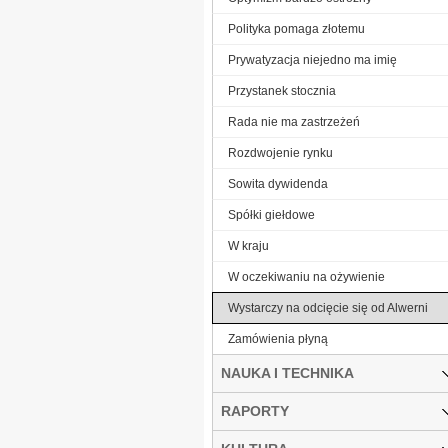
Polityka pomaga złotemu
Prywatyzacja niejedno ma imię
Przystanek stocznia
Rada nie ma zastrzeżeń
Rozdwojenie rynku
Sowita dywidenda
Spółki giełdowe
W kraju
W oczekiwaniu na ożywienie
Wystarczy na odcięcie się od Alwerni
Zamówienia płyną
NAUKA I TECHNIKA
RAPORTY