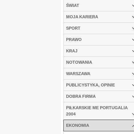
ŚWIAT
MOJA KARIERA
SPORT
PRAWO
KRAJ
NOTOWANIA
WARSZAWA
PUBLICYSTYKA, OPINIE
DOBRA FIRMA
PIŁKARSKIE ME PORTUGALIA
2004
EKONOMIA