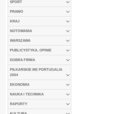
SPORT
PRAWO
KRAJ
NOTOWANIA
WARSZAWA
PUBLICYSTYKA, OPINIE
DOBRA FIRMA
PIŁKARSKIE ME PORTUGALIA
2004
EKONOMIA
NAUKA I TECHNIKA
RAPORTY
KULTURA