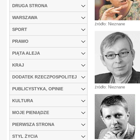
DRUGA STRONA
WARSZAWA
źródło: Nieznane
SPORT
PRAWO
PIĄTA ALEJA
KRAJ
DODATEK RZECZPOSPOLITEJ
źródło: Nieznane
PUBLICYSTYKA, OPINIE
KULTURA
MOJE PIENIĄDZE
PIERWSZA STRONA
STYL ŻYCIA