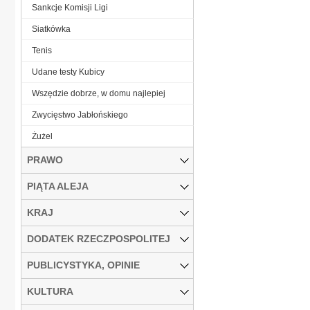
Sankcje Komisji Ligi
Siatkówka
Tenis
Udane testy Kubicy
Wszędzie dobrze, w domu najlepiej
Zwycięstwo Jabłońskiego
Żużel
PRAWO
PIĄTA ALEJA
KRAJ
DODATEK RZECZPOSPOLITEJ
PUBLICYSTYKA, OPINIE
KULTURA