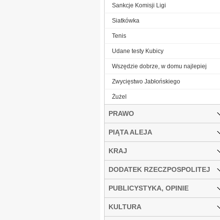
Sankcje Komisji Ligi
Siatkówka
Tenis
Udane testy Kubicy
Wszędzie dobrze, w domu najlepiej
Zwycięstwo Jabłońskiego
Żużel
PRAWO
PIĄTA ALEJA
KRAJ
DODATEK RZECZPOSPOLITEJ
PUBLICYSTYKA, OPINIE
KULTURA