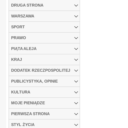
DRUGA STRONA
WARSZAWA
SPORT
PRAWO
PIĄTA ALEJA
KRAJ
DODATEK RZECZPOSPOLITEJ
PUBLICYSTYKA, OPINIE
KULTURA
MOJE PIENIĄDZE
PIERWSZA STRONA
STYL ŻYCIA