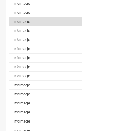
Informacje
Informacje
Informacje
Informacje
Informacje
Informacje
Informacje
Informacje
Informacje
Informacje
Informacje
Informacje
Informacje
Informacje
Informacje