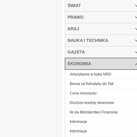
ŚWIAT
PRAWO
KRAJ
NAUKA I TECHNIKA
GAZETA
EKONOMIA
Amerykanie w byłej NRD
Bessa od Adriatyku do Tatr
Cena monopolu
Droższe kredyty dewizowe
Ile da Ministerstwo Finansów
Informacje
Informacje