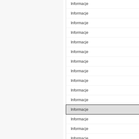
Informacje
Informacje
Informacje
Informacje
Informacje
Informacje
Informacje
Informacje
Informacje
Informacje
Informacje
Informacje
Informacje
Informacje
Informacje