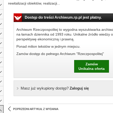
rewitalizacji obiektów, realizacji...
Dostęp do treści Archiwum.rp.pl jest płatny.
Archiwum Rzeczpospolitej to wygodna wyszukiwarka archiw
na łamach dziennika od 1993 roku. Unikalne źródło wiedzy o
perspektywę ekonomiczną i prawną.
Ponad milion tekstów w jednym miejscu.
Zamów dostęp do pełnego Archiwum "Rzeczpospolitej"
Zamów
Unikalna oferta
Masz już wykupiony dostęp?
Zaloguj się
POPRZEDNI ARTYKUŁ Z WYDANIA