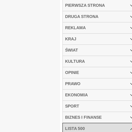
PIERWSZA STRONA
DRUGA STRONA
REKLAMA
KRAJ
ŚWIAT
KULTURA
OPINIE
PRAWO
EKONOMIA
SPORT
BIZNES I FINANSE
LISTA 500