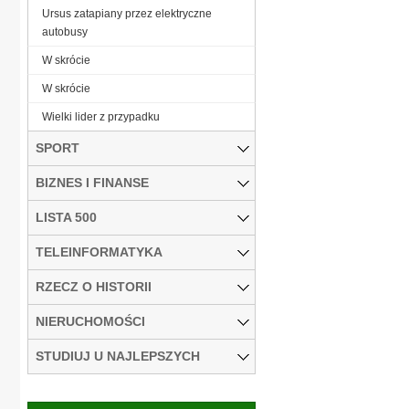
Ursus zatapiany przez elektryczne
autobusy
W skrócie
W skrócie
Wielki lider z przypadku
SPORT
BIZNES I FINANSE
LISTA 500
TELEINFORMATYKA
RZECZ O HISTORII
NIERUCHOMOŚCI
STUDIUJ U NAJLEPSZYCH