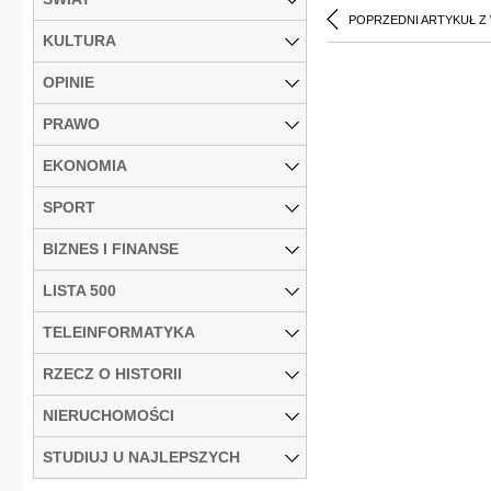
POPRZEDNI ARTYKUŁ Z
KULTURA
OPINIE
PRAWO
EKONOMIA
SPORT
BIZNES I FINANSE
LISTA 500
TELEINFORMATYKA
RZECZ O HISTORII
NIERUCHOMOŚCI
STUDIUJ U NAJLEPSZYCH