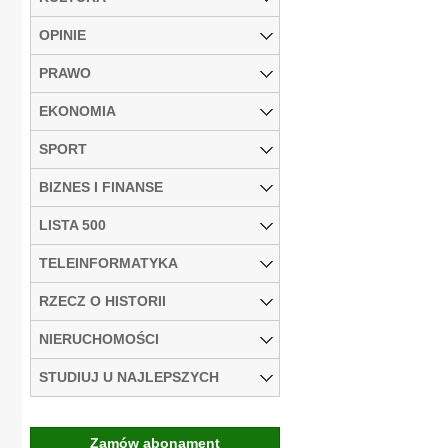
OPINIE
PRAWO
EKONOMIA
SPORT
BIZNES I FINANSE
LISTA 500
TELEINFORMATYKA
RZECZ O HISTORII
NIERUCHOMOŚCI
STUDIUJ U NAJLEPSZYCH
Zamów abonament