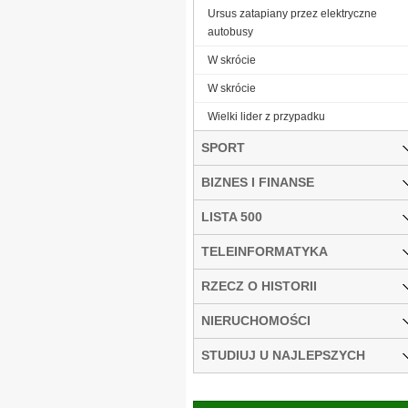
Ursus zatapiany przez elektryczne
autobusy
W skrócie
W skrócie
Wielki lider z przypadku
SPORT
BIZNES I FINANSE
LISTA 500
TELEINFORMATYKA
RZECZ O HISTORII
NIERUCHOMOŚCI
STUDIUJ U NAJLEPSZYCH