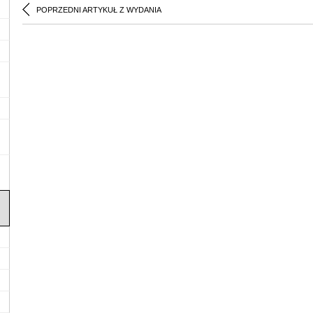
POPRZEDNI ARTYKUŁ Z WYDANIA