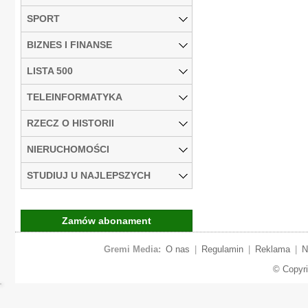
SPORT
BIZNES I FINANSE
LISTA 500
TELEINFORMATYKA
RZECZ O HISTORII
NIERUCHOMOŚCI
STUDIUJ U NAJLEPSZYCH
Zamów abonament
Gremi Media:
O nas
|
Regulamin
|
Reklama
|
N
© Copyr