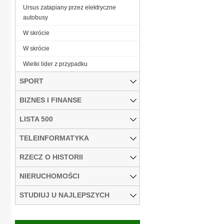
Ursus zatapiany przez elektryczne
autobusy
W skrócie
W skrócie
Wielki lider z przypadku
SPORT
BIZNES I FINANSE
LISTA 500
TELEINFORMATYKA
RZECZ O HISTORII
NIERUCHOMOŚCI
STUDIUJ U NAJLEPSZYCH