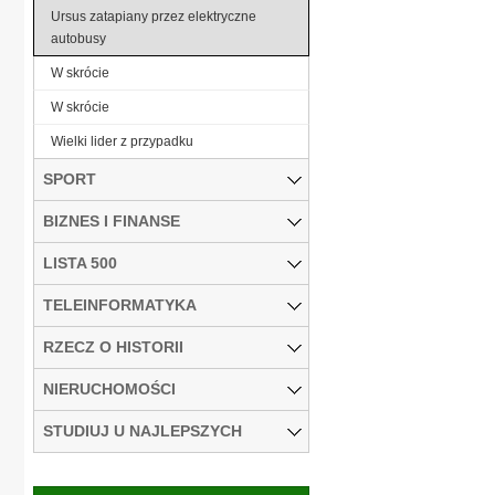
Ursus zatapiany przez elektryczne
autobusy
W skrócie
W skrócie
Wielki lider z przypadku
SPORT
BIZNES I FINANSE
LISTA 500
TELEINFORMATYKA
RZECZ O HISTORII
NIERUCHOMOŚCI
STUDIUJ U NAJLEPSZYCH