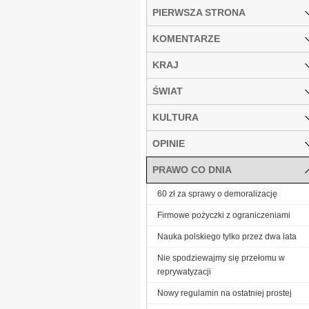
PIERWSZA STRONA
KOMENTARZE
KRAJ
ŚWIAT
KULTURA
OPINIE
PRAWO CO DNIA
60 zł za sprawy o demoralizację
Firmowe pożyczki z ograniczeniami
Nauka polskiego tylko przez dwa lata
Nie spodziewajmy się przełomu w
reprywatyzacji
Nowy regulamin na ostatniej prostej