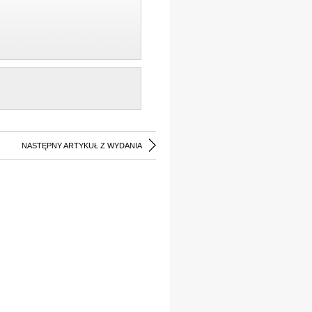
NASTĘPNY ARTYKUŁ Z WYDANIA