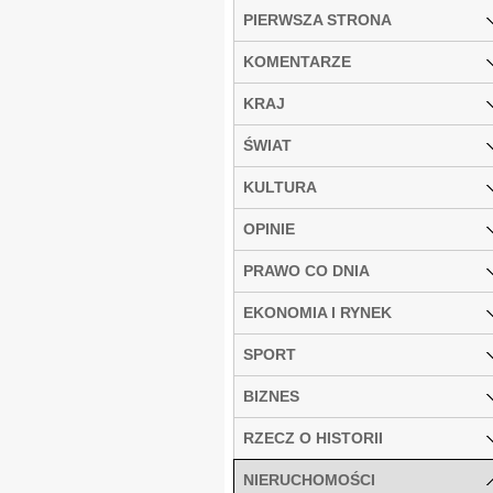
PIERWSZA STRONA
KOMENTARZE
KRAJ
ŚWIAT
KULTURA
OPINIE
PRAWO CO DNIA
EKONOMIA I RYNEK
SPORT
BIZNES
RZECZ O HISTORII
NIERUCHOMOŚCI