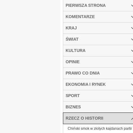
PIERWSZA STRONA
KOMENTARZE
KRAJ
ŚWIAT
KULTURA
OPINIE
PRAWO CO DNIA
EKONOMIA I RYNEK
SPORT
BIZNES
RZECZ O HISTORII
Chiński smok w złotych kajdanach partii