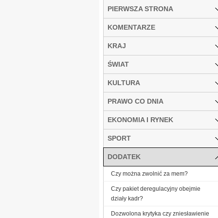
PIERWSZA STRONA
KOMENTARZE
KRAJ
ŚWIAT
KULTURA
PRAWO CO DNIA
EKONOMIA I RYNEK
SPORT
DODATEK
Czy można zwolnić za mem?
Czy pakiet deregulacyjny obejmie
działy kadr?
Dozwolona krytyka czy zniesławienie