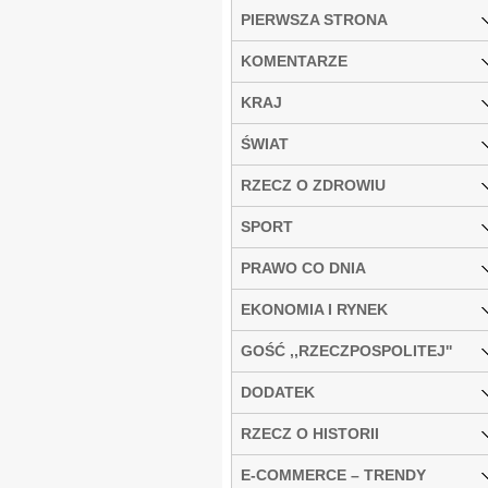
PIERWSZA STRONA
KOMENTARZE
KRAJ
ŚWIAT
RZECZ O ZDROWIU
SPORT
PRAWO CO DNIA
EKONOMIA I RYNEK
GOŚĆ ,,RZECZPOSPOLITEJ''
DODATEK
RZECZ O HISTORII
E-COMMERCE – TRENDY