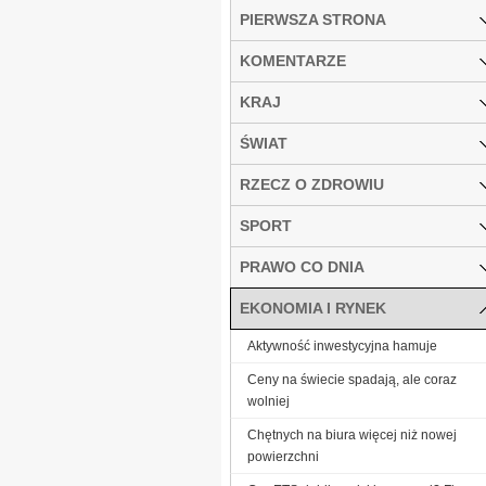
PIERWSZA STRONA
KOMENTARZE
KRAJ
ŚWIAT
RZECZ O ZDROWIU
SPORT
PRAWO CO DNIA
EKONOMIA I RYNEK
Aktywność inwestycyjna hamuje
Ceny na świecie spadają, ale coraz
wolniej
Chętnych na biura więcej niż nowej
powierzchni