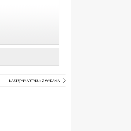
NASTĘPNY ARTYKUŁ Z WYDANIA