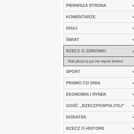
PIERWSZA STRONA
KOMENTARZE
KRAJ
ŚWIAT
RZECZ O ZDROWIU
Rak płuca to już nie wyrok śmierci
SPORT
PRAWO CO DNIA
EKONOMIA I RYNEK
GOŚĆ ,,RZECZPOSPOLITEJ''
DODATEK
RZECZ O HISTORII