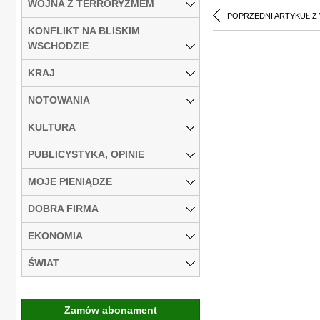
WOJNA Z TERRORYZMEM
POPRZEDNI ARTYKUŁ Z
KONFLIKT NA BLISKIM
WSCHODZIE
KRAJ
NOTOWANIA
KULTURA
PUBLICYSTYKA, OPINIE
MOJE PIENIĄDZE
DOBRA FIRMA
EKONOMIA
ŚWIAT
Zamów abonament