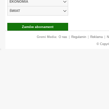
EKONOMIA
ŚWIAT
Zamów abonament
Gremi Media:
O nas
|
Regulamin
|
Reklama
|
N
© Copyr