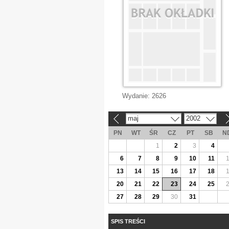
Wydanie:
2626
maj
2002
«
»
PN
WT
ŚR
CZ
PT
SB
N
1
2
3
4
6
7
8
9
10
11
13
14
15
16
17
18
20
21
22
23
24
25
27
28
29
30
31
SPIS TREŚCI