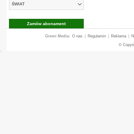
ŚWIAT
Zamów abonament
Gremi Media:
O nas
|
Regulamin
|
Reklama
|
N
© Copyr