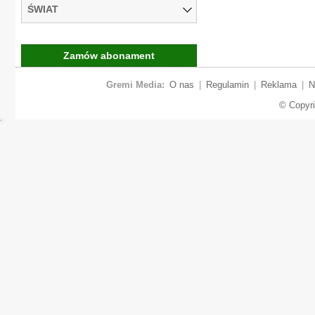
ŚWIAT
Zamów abonament
Gremi Media:
O nas
|
Regulamin
|
Reklama
|
N
© Copyr