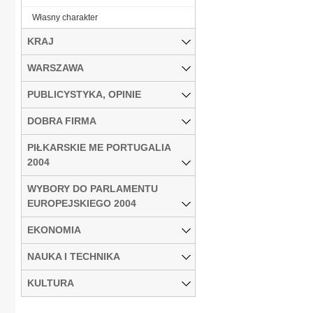
Własny charakter
KRAJ
WARSZAWA
PUBLICYSTYKA, OPINIE
DOBRA FIRMA
PIŁKARSKIE ME PORTUGALIA
2004
WYBORY DO PARLAMENTU
EUROPEJSKIEGO 2004
EKONOMIA
NAUKA I TECHNIKA
KULTURA