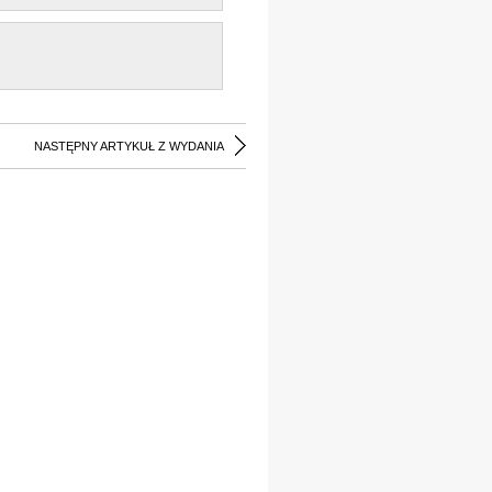
NASTĘPNY ARTYKUŁ Z WYDANIA