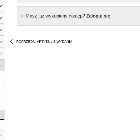
Masz już wykupiony dostęp?
Zaloguj się
POPRZEDNI ARTYKUŁ Z WYDANIA