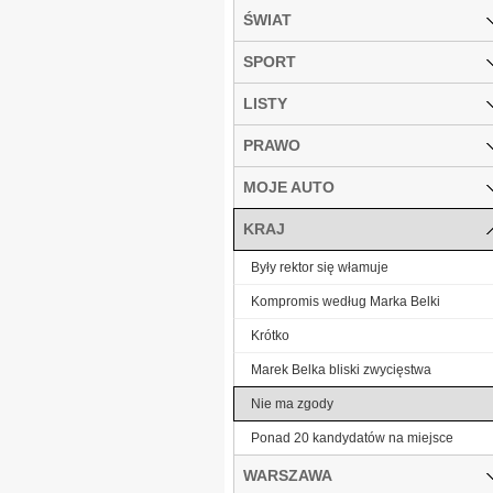
ŚWIAT
SPORT
LISTY
PRAWO
MOJE AUTO
KRAJ
Były rektor się włamuje
Kompromis według Marka Belki
Krótko
Marek Belka bliski zwycięstwa
Nie ma zgody
Ponad 20 kandydatów na miejsce
WARSZAWA