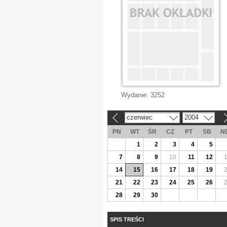
Wydanie:
3252
czerwiec
2004
«
»
PN
WT
ŚR
CZ
PT
SB
N
1
2
3
4
5
7
8
9
10
11
12
14
15
16
17
18
19
21
22
23
24
25
26
28
29
30
SPIS TREŚCI