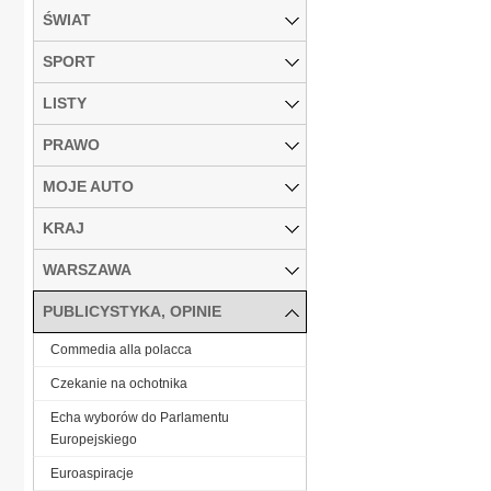
ŚWIAT
SPORT
LISTY
PRAWO
MOJE AUTO
KRAJ
WARSZAWA
PUBLICYSTYKA, OPINIE
Commedia alla polacca
Czekanie na ochotnika
Echa wyborów do Parlamentu
Europejskiego
Euroaspiracje