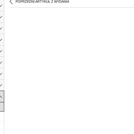
POPRZEDNI ARTYKUŁ Z WYDANIA