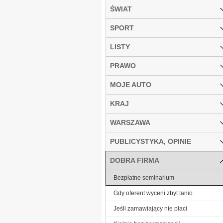
ŚWIAT
SPORT
LISTY
PRAWO
MOJE AUTO
KRAJ
WARSZAWA
PUBLICYSTYKA, OPINIE
DOBRA FIRMA
Bezpłatne seminarium
Gdy oferent wyceni zbyt tanio
Jeśli zamawiający nie płaci