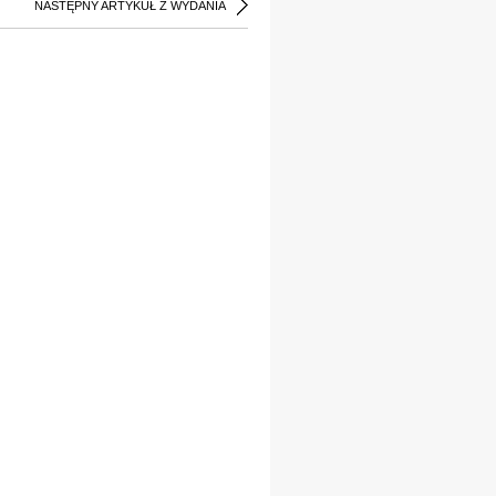
NASTĘPNY ARTYKUŁ Z WYDANIA