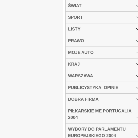
ŚWIAT
SPORT
LISTY
PRAWO
MOJE AUTO
KRAJ
WARSZAWA
PUBLICYSTYKA, OPINIE
DOBRA FIRMA
PIŁKARSKIE ME PORTUGALIA
2004
WYBORY DO PARLAMENTU
EUROPEJSKIEGO 2004