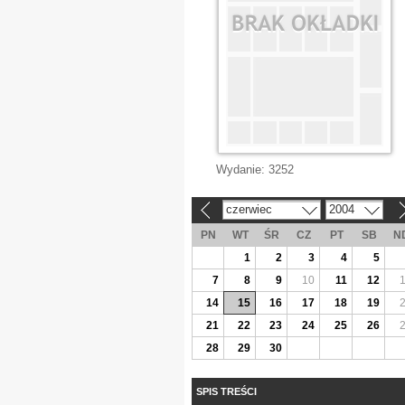
Wydanie:
3252
czerwiec
2004
«
»
PN
WT
ŚR
CZ
PT
SB
N
1
2
3
4
5
7
8
9
10
11
12
14
15
16
17
18
19
21
22
23
24
25
26
28
29
30
SPIS TREŚCI