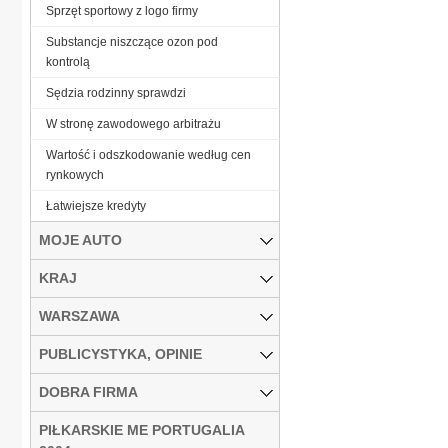
Sprzęt sportowy z logo firmy
Substancje niszczące ozon pod
kontrolą
Sędzia rodzinny sprawdzi
W stronę zawodowego arbitrażu
Wartość i odszkodowanie według cen
rynkowych
Łatwiejsze kredyty
MOJE AUTO
KRAJ
WARSZAWA
PUBLICYSTYKA, OPINIE
DOBRA FIRMA
PIŁKARSKIE ME PORTUGALIA