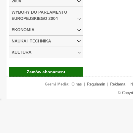
2004
WYBORY DO PARLAMENTU
EUROPEJSKIEGO 2004
EKONOMIA
NAUKA I TECHNIKA
KULTURA
Zamów abonament
Gremi Media:
O nas
|
Regulamin
|
Reklama
|
N
© Copyr