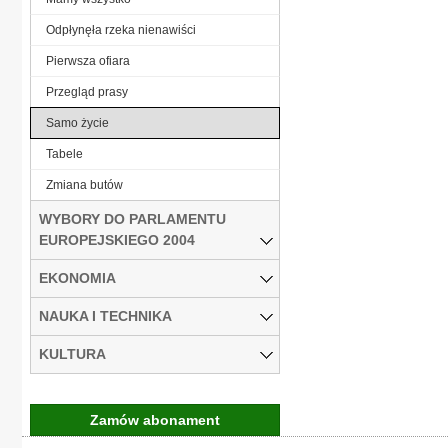
Odpłynęła rzeka nienawiści
Pierwsza ofiara
Przegląd prasy
Samo życie
Tabele
Zmiana butów
WYBORY DO PARLAMENTU
EUROPEJSKIEGO 2004
EKONOMIA
NAUKA I TECHNIKA
KULTURA
Zamów abonament