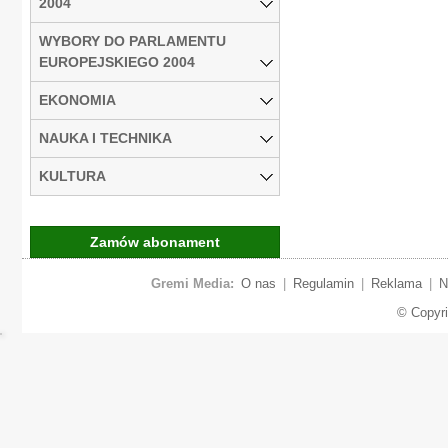
2004
WYBORY DO PARLAMENTU
EUROPEJSKIEGO 2004
EKONOMIA
NAUKA I TECHNIKA
KULTURA
Zamów abonament
Gremi Media:
O nas
|
Regulamin
|
Reklama
|
N
© Copyr