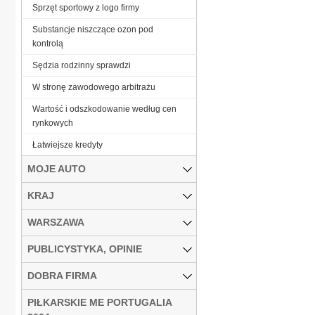
Sprzęt sportowy z logo firmy
Substancje niszczące ozon pod
kontrolą
Sędzia rodzinny sprawdzi
W stronę zawodowego arbitrażu
Wartość i odszkodowanie według cen
rynkowych
Łatwiejsze kredyty
MOJE AUTO
KRAJ
WARSZAWA
PUBLICYSTYKA, OPINIE
DOBRA FIRMA
PIŁKARSKIE ME PORTUGALIA