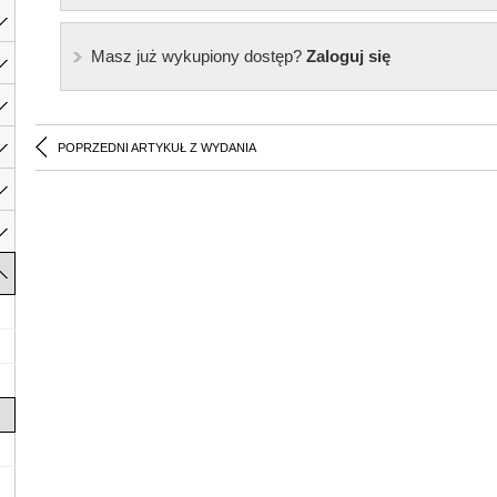
Masz już wykupiony dostęp?
Zaloguj się
POPRZEDNI ARTYKUŁ Z WYDANIA