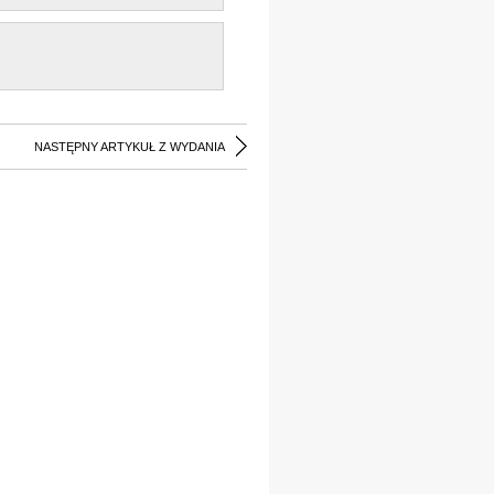
NASTĘPNY ARTYKUŁ Z WYDANIA