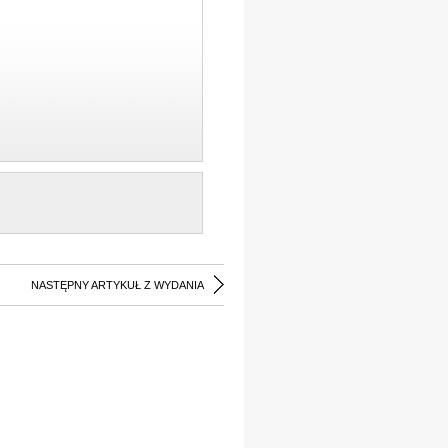
NASTĘPNY ARTYKUŁ Z WYDANIA