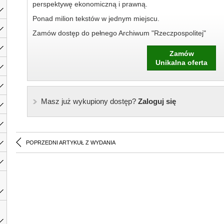
perspektywę ekonomiczną i prawną.
Ponad milion tekstów w jednym miejscu.
Zamów dostęp do pełnego Archiwum "Rzeczpospolitej"
Zamów
Unikalna oferta
Masz już wykupiony dostęp?
Zaloguj się
POPRZEDNI ARTYKUŁ Z WYDANIA