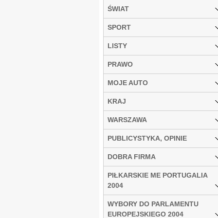
ŚWIAT
SPORT
LISTY
PRAWO
MOJE AUTO
KRAJ
WARSZAWA
PUBLICYSTYKA, OPINIE
DOBRA FIRMA
PIŁKARSKIE ME PORTUGALIA
2004
WYBORY DO PARLAMENTU
EUROPEJSKIEGO 2004