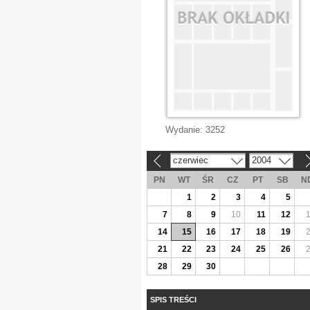
Wydanie:
3252
czerwiec
2004
«
»
PN
WT
ŚR
CZ
PT
SB
N
1
2
3
4
5
7
8
9
10
11
12
14
15
16
17
18
19
21
22
23
24
25
26
28
29
30
SPIS TREŚCI