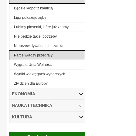
Będzie kłopot z koalicją
Liga pokazuje zęby
Lubimy piosenki, które już znamy
Nie będzie takiej potrzeby
Nieprzewidywalna mieszanka
Partie władzy przegrały
Wygrała Unia Wolności
Wyniki w okręgach wyborczych
Zły dzień dla Europy
EKONOMIA
NAUKA I TECHNIKA
KULTURA