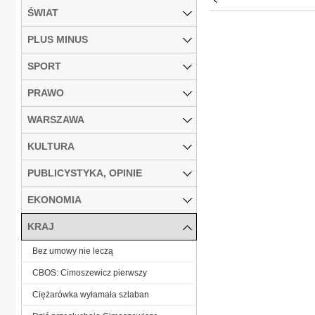
ŚWIAT
PLUS MINUS
SPORT
PRAWO
WARSZAWA
KULTURA
PUBLICYSTYKA, OPINIE
EKONOMIA
KRAJ
Bez umowy nie leczą
CBOS: Cimoszewicz pierwszy
Ciężarówka wyłamała szlaban