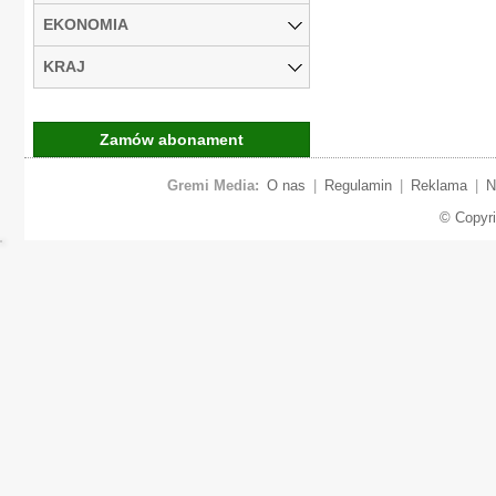
EKONOMIA
KRAJ
Zamów abonament
Gremi Media:
O nas
|
Regulamin
|
Reklama
|
N
© Copyr