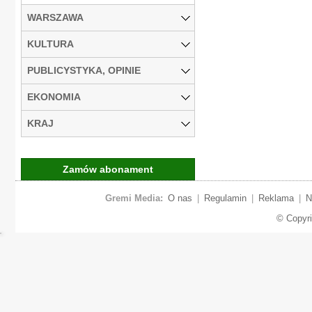
WARSZAWA
KULTURA
PUBLICYSTYKA, OPINIE
EKONOMIA
KRAJ
Zamów abonament
Gremi Media:
O nas
|
Regulamin
|
Reklama
|
N
© Copyr