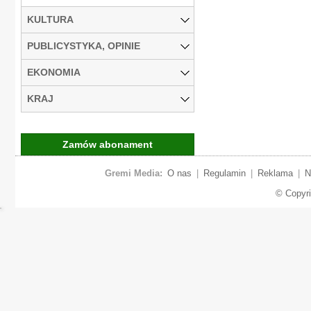
KULTURA
PUBLICYSTYKA, OPINIE
EKONOMIA
KRAJ
Zamów abonament
Gremi Media:
O nas
|
Regulamin
|
Reklama
|
N
© Copyr