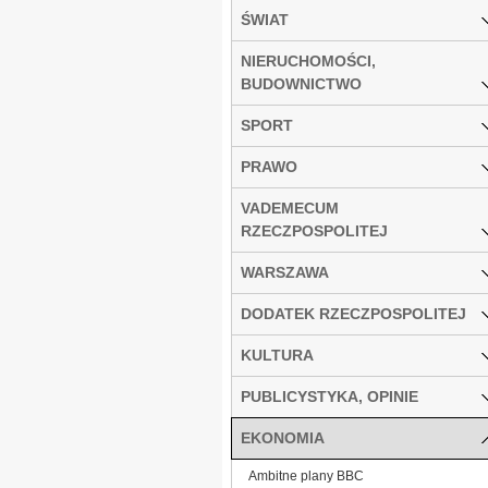
ŚWIAT
NIERUCHOMOŚCI,
BUDOWNICTWO
SPORT
PRAWO
VADEMECUM
RZECZPOSPOLITEJ
WARSZAWA
DODATEK RZECZPOSPOLITEJ
KULTURA
PUBLICYSTYKA, OPINIE
EKONOMIA
Ambitne plany BBC