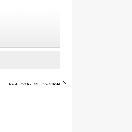
NASTĘPNY ARTYKUŁ Z WYDANIA