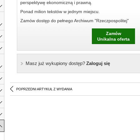
perspektywę ekonomiczną i prawną.
Ponad milion tekstów w jednym miejscu.
Zamów dostęp do pełnego Archiwum "Rzeczpospolitej"
Zamów
Unikalna oferta
Masz już wykupiony dostęp?
Zaloguj się
POPRZEDNI ARTYKUŁ Z WYDANIA