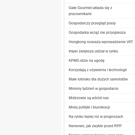
Gate Gourmet układa się z
pracownikami
Gospodarczy przegląd prasy
Gospodarka wciąż nie przyspiesza
Hongkong rozważa wprowadzenie VAT
Impel zwiększa udział w rynku
KPMG idzie na ugodę
Korzystają z ożywienia i technologii
Małe lotnisko dla dużych samolotów
Miniony tydzień w gospodarce
Mistrzowie są wśród nas
Mniej polityki i biurokracji
Na rynku lepiej niż w prognozach
Nerwowo, jak zwykle przed RPP